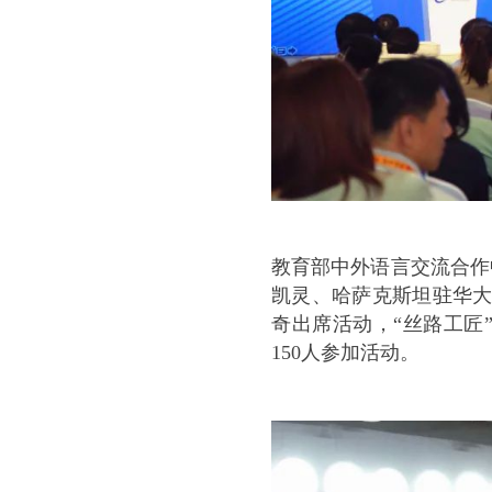
教育部中外语言交流合作
凯灵、哈萨克斯坦驻华大
奇出席活动，“丝路工匠
150人参加活动。