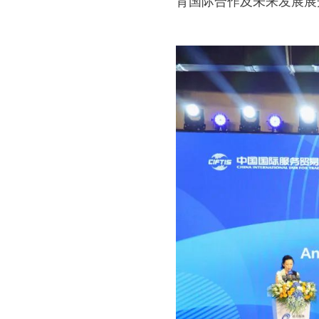
育国际合作及未来发展展