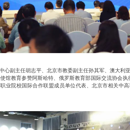
中心副主任胡志平、北京市教委副主任孙其军、澳大利
使馆教育参赞阿斯哈特、俄罗斯教育部国际交流协会执
”职业院校国际合作联盟成员单位代表、北京市相关中