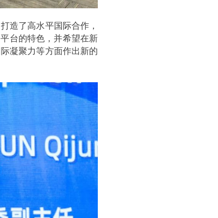
力打造了高水平国际合作，
展平台的特色，并希望在新
国际凝聚力等方面作出新的