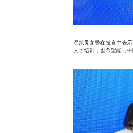
温凯灵参赞在发言中表示
人才培训，也希望能与中