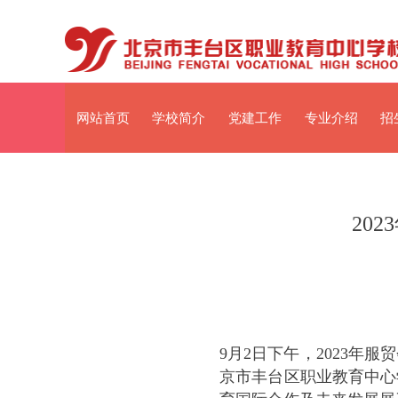
网站首页
学校简介
党建工作
专业介绍
招
20
9月2日下午，2023
京市丰台区职业教育中心