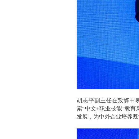
胡志平副主任在致辞中
索“中文+职业技能”教
发展，为中外企业培养既