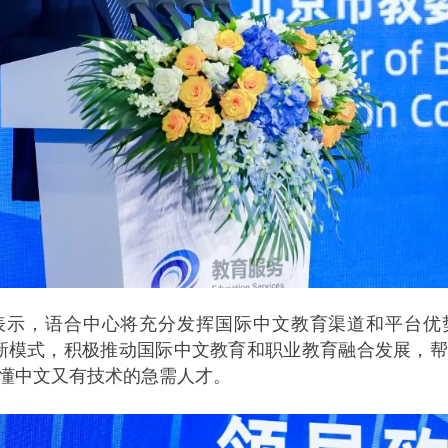
表示，语合中心将充分发挥国际中文教育渠道和平台优
育新模式，积极推动国际中文教育和职业教育融合发展，
懂中文又有技术的急需人才。