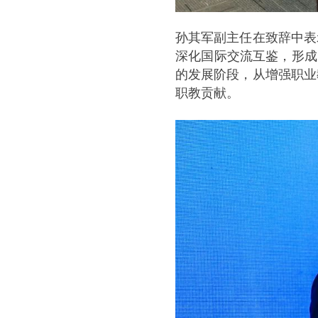
孙其军副主任在致辞中表
深化国际交流互鉴，形成
的发展阶段，从增强职业
职教贡献。