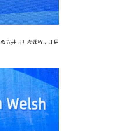
，双方共同开发课程，开展