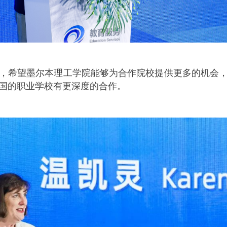
，希望墨尔本理工学院能够为合作院校提供更多的机会
国的职业学校有更深度的合作。