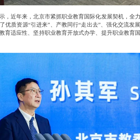
示，近年来，北京市紧抓职业教育国际化发展契机，全
了优质资源“引进来”、产教同行“走出去”、强化交流发
教育适应性、坚持职业教育开放式办学、提升职业教育