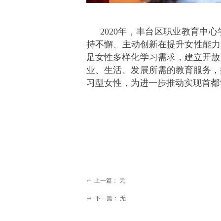
2020年，丰台区职业教育中
持不懈、主动创新在提升女性能力
足女性多样化学习需求，建立开放
业、生活、发展所需的教育服务，
习型女性，为进一步推动实现首都
上一篇：
无
ꂃ
下一篇：
无
ꁹ