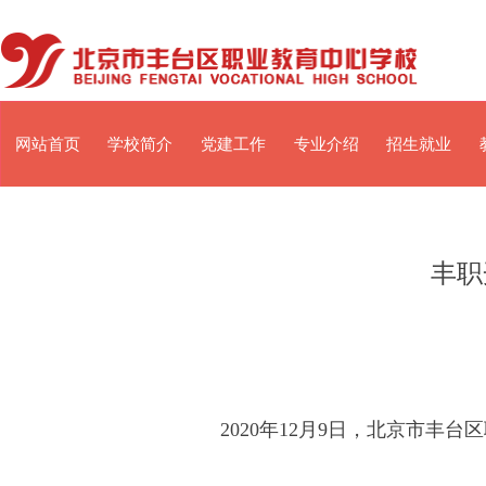
网站首页
学校简介
党建工作
专业介绍
招生就业
丰职
2020年12月9日，北京市丰