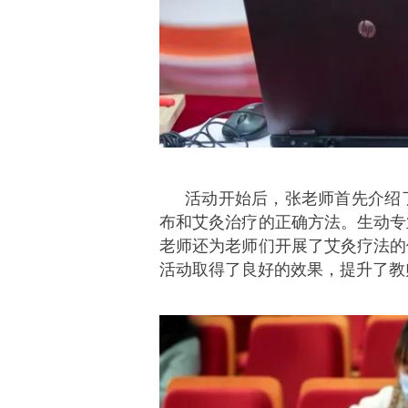
活动开始后，张老师首先介绍
布和艾灸治疗的正确方法。生动专
老师还为老师们开展了艾灸疗法的
活动取得了良好的效果，提升了教