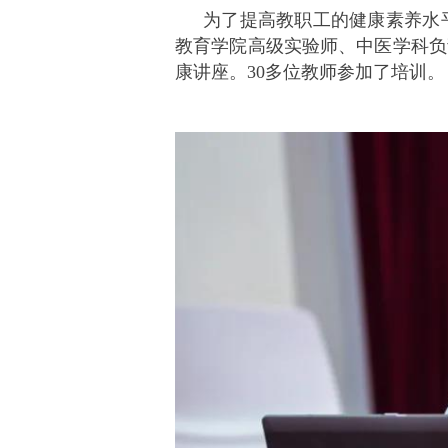
为了提高教职工的健康素养水
教育学院高级实验师、中医学科负
康讲座。30多位教师参加了培训。